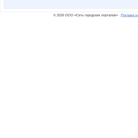
© 2026 ООО «Сеть городских порталов» ·
Реклама н